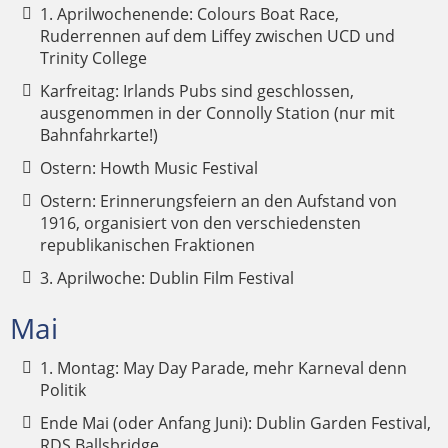
1. Aprilwochenende: Colours Boat Race,
Ruderrennen auf dem Liffey zwischen UCD und
Trinity College
Karfreitag: Irlands Pubs sind geschlossen,
ausgenommen in der Connolly Station (nur mit
Bahnfahrkarte!)
Ostern: Howth Music Festival
Ostern: Erinnerungsfeiern an den Aufstand von
1916, organisiert von den verschiedensten
republikanischen Fraktionen
3. Aprilwoche: Dublin Film Festival
Mai
1. Montag: May Day Parade, mehr Karneval denn
Politik
Ende Mai (oder Anfang Juni): Dublin Garden Festival,
RDS Ballsbridge