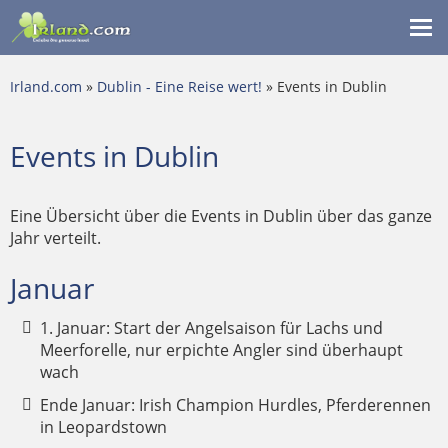
Me
ein
Irland.com
»
Dublin - Eine Reise wert!
» Events in Dublin
Events in Dublin
Eine Übersicht über die Events in Dublin über das ganze
Jahr verteilt.
Januar
1. Januar: Start der Angelsaison für Lachs und
Meerforelle, nur erpichte Angler sind überhaupt
wach
Ende Januar: Irish Champion Hurdles, Pferderennen
in Leopardstown