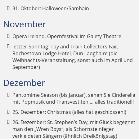
31. Oktober: Halloween/Samhain
November
Opera Ireland, Opernfestival im Gaiety Theatre
letzter Sonntag: Toy and Train Collectors Fair,
Rochestown Lodge Hotel, Dun Laoghaire (die
Weihnachts-Veranstaltung, sonst auch im April und
September)
Dezember
Pantomime Season (bis Januar), sehen Sie Cinderella
mit Popmusik und Transvestiten … alles traditionell!
25. Dezember: Christmas (alles hat geschlossen!)
26. Dezember: St. Stephen’s Day, mit Glück begegnet
man den „Wren Boys“, als Schornsteinfeger
verkleideten Sängern (ähnlich Dreikönigstag)