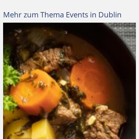
Mehr zum Thema Events in Dublin