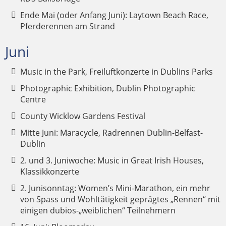
Ende Mai (oder Anfang Juni): Laytown Beach Race,
Pferderennen am Strand
Juni
Music in the Park, Freiluftkonzerte in Dublins Parks
Photographic Exhibition, Dublin Photographic
Centre
County Wicklow Gardens Festival
Mitte Juni: Maracycle, Radrennen Dublin-Belfast-
Dublin
2. und 3. Juniwoche: Music in Great Irish Houses,
Klassikkonzerte
2. Junisonntag: Women’s Mini-Marathon, ein mehr
von Spass und Wohltätigkeit geprägtes „Rennen“ mit
einigen dubios-„weiblichen“ Teilnehmern