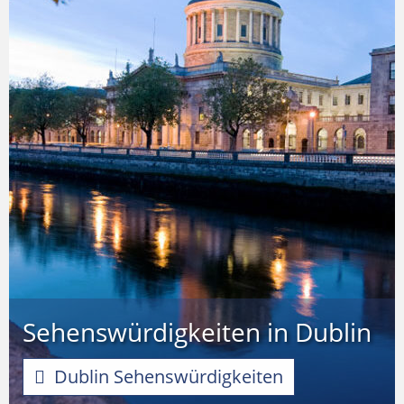
Sehenswürdigkeiten in Dublin
Dublin Sehenswürdigkeiten