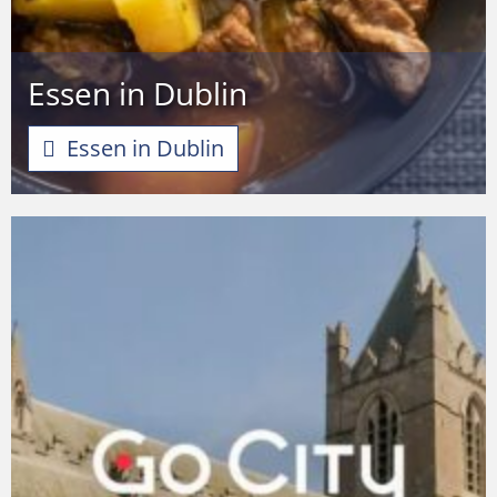
Essen in Dublin
Essen in Dublin