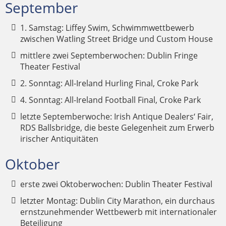
September
1. Samstag: Liffey Swim, Schwimmwettbewerb
zwischen Watling Street Bridge und Custom House
mittlere zwei Septemberwochen: Dublin Fringe
Theater Festival
2. Sonntag: All-Ireland Hurling Final, Croke Park
4. Sonntag: All-Ireland Football Final, Croke Park
letzte Septemberwoche: Irish Antique Dealers‘ Fair,
RDS Ballsbridge, die beste Gelegenheit zum Erwerb
irischer Antiquitäten
Oktober
erste zwei Oktoberwochen: Dublin Theater Festival
letzter Montag: Dublin City Marathon, ein durchaus
ernstzunehmender Wettbewerb mit internationaler
Beteiligung