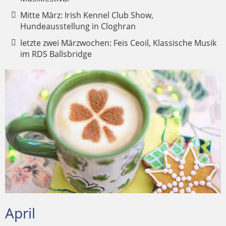
Mitte März: Irish Kennel Club Show,
Hundeausstellung in Cloghran
letzte zwei Märzwochen: Feis Ceoil, Klassische Musik
im RDS Ballsbridge
April