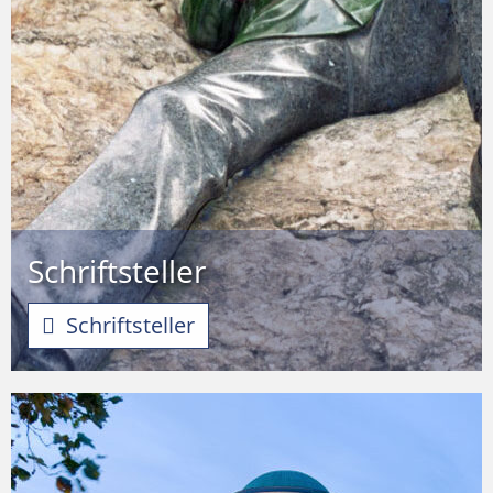
Schriftsteller
Schriftsteller