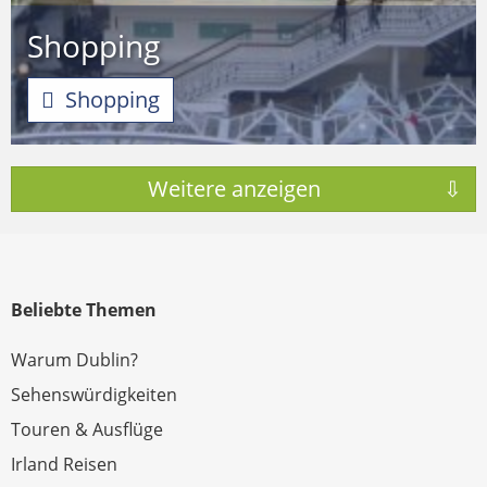
Shopping
Shopping
Beliebte Themen
Warum Dublin?
Sehenswürdigkeiten
Touren & Ausflüge
Irland Reisen