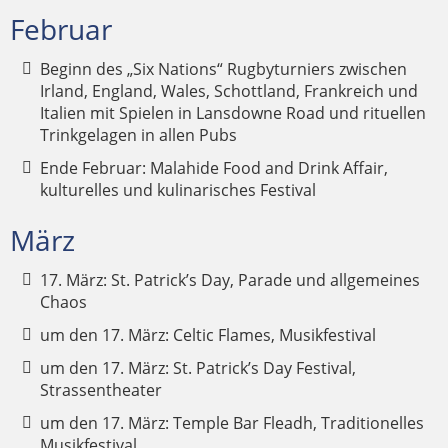
Februar
Beginn des „Six Nations“ Rugbyturniers zwischen
Irland, England, Wales, Schottland, Frankreich und
Italien mit Spielen in Lansdowne Road und rituellen
Trinkgelagen in allen Pubs
Ende Februar: Malahide Food and Drink Affair,
kulturelles und kulinarisches Festival
März
17. März: St. Patrick’s Day, Parade und allgemeines
Chaos
um den 17. März: Celtic Flames, Musikfestival
um den 17. März: St. Patrick’s Day Festival,
Strassentheater
um den 17. März: Temple Bar Fleadh, Traditionelles
Musikfestival