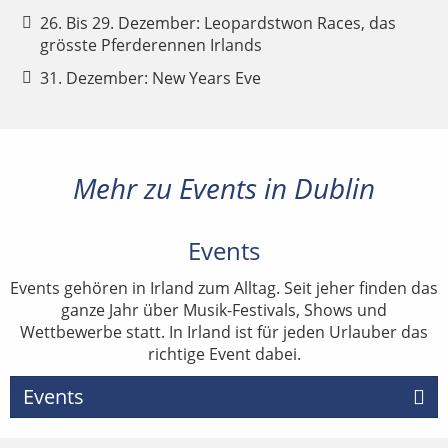
26. Bis 29. Dezember: Leopardstwon Races, das
grösste Pferderennen Irlands
31. Dezember: New Years Eve
Mehr zu Events in Dublin
Events
Events gehören in Irland zum Alltag. Seit jeher finden das
ganze Jahr über Musik-Festivals, Shows und
Wettbewerbe statt. In Irland ist für jeden Urlauber das
richtige Event dabei.
Events