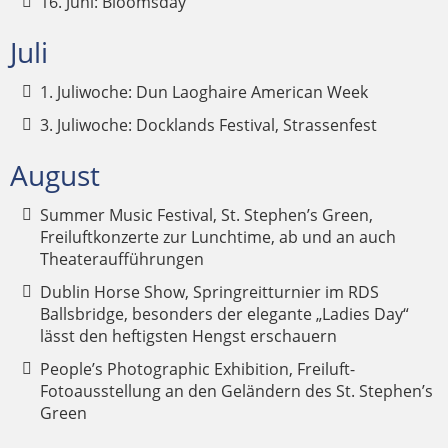
16. Juni: Bloomsday
Juli
1. Juliwoche: Dun Laoghaire American Week
3. Juliwoche: Docklands Festival, Strassenfest
August
Summer Music Festival, St. Stephen’s Green,
Freiluftkonzerte zur Lunchtime, ab und an auch
Theateraufführungen
Dublin Horse Show, Springreitturnier im RDS
Ballsbridge, besonders der elegante „Ladies Day“
lässt den heftigsten Hengst erschauern
People’s Photographic Exhibition, Freiluft-
Fotoausstellung an den Geländern des St. Stephen’s
Green