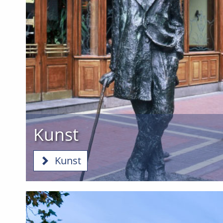
Kunst
Kunst