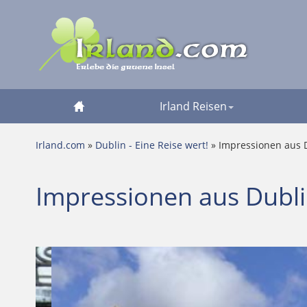
Irland Reisen
Irland.com
»
Dublin - Eine Reise wert!
» Impressionen aus 
Impressionen aus Dubl