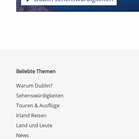
Beliebte Themen
Warum Dublin?
Sehenswürdigkeiten
Touren & Ausflüge
Irland Reisen
Land und Leute
News