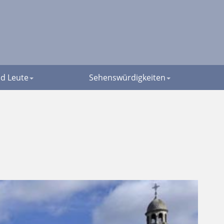
d Leute
Sehenswürdigkeiten