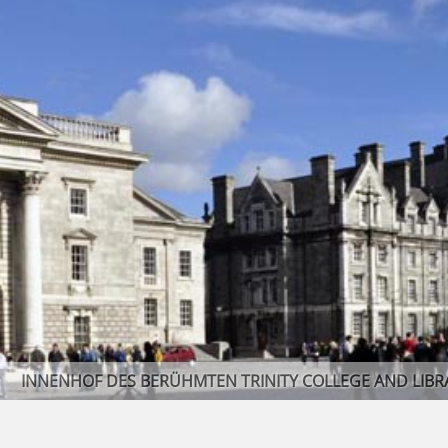
INNENHOF DES BERÜHMTEN TRINITY COLLEGE AND LIBRAR