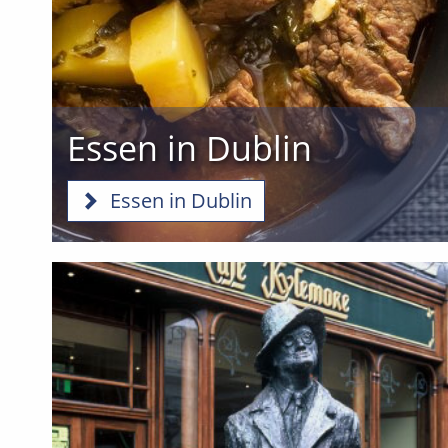
Essen in Dublin
Essen in Dublin