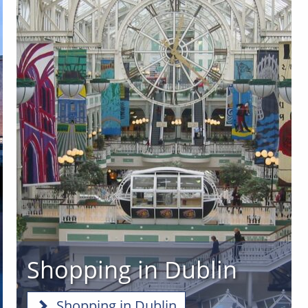
Shopping in Dublin
Shopping in Dublin