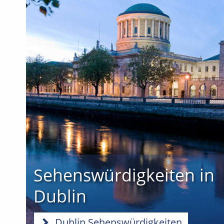
Sehenswürdigkeiten in
Dublin
Dublin Sehenswürdigkeiten