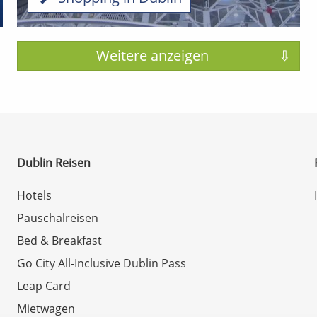
Dublin Reisen
Hotels
Pauschalreisen
Bed & Breakfast
Go City All-Inclusive Dublin Pass
Leap Card
Mietwagen