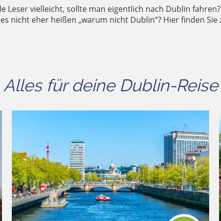
 Leser vielleicht, sollte man eigentlich nach Dublin fahren? 
 es nicht eher heißen „warum nicht Dublin“? Hier finden Sie 
Alles für deine Dublin-Reise