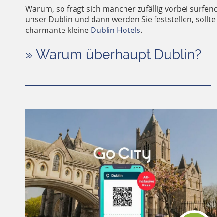
Warum, so fragt sich mancher zufällig vorbei surfende
unser Dublin und dann werden Sie feststellen, sollte
charmante kleine
Dublin Hotels
.
» Warum überhaupt Dublin?