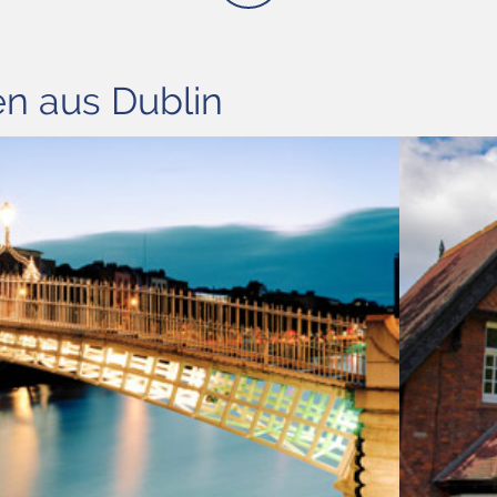
n aus Dublin