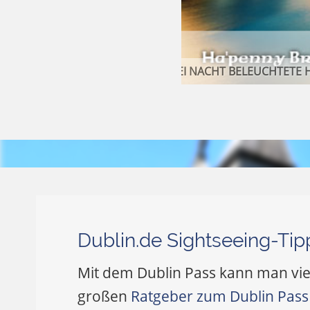
Dublin.de Sightseeing-Tip
Mit dem Dublin Pass kann man vie
großen
Ratgeber zum Dublin Pass