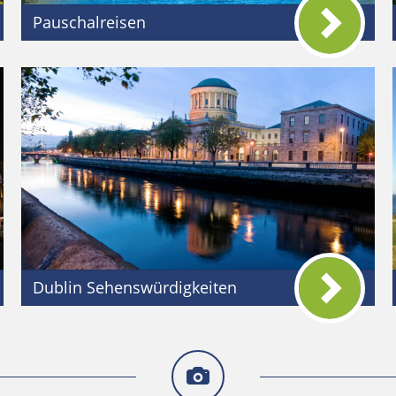
Pauschalreisen
Dublin Sehenswürdigkeiten