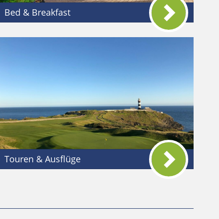
Bed & Breakfast
Touren & Ausflüge