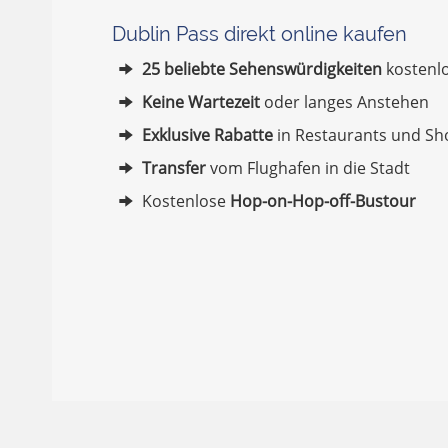
Dublin Pass direkt online kaufen
25 beliebte Sehenswürdigkeiten
kostenl
Keine Wartezeit
oder langes Anstehen
IDGE
Exklusive Rabatte
in Restaurants und Sh
Transfer
vom Flughafen in die Stadt
Kostenlose
Hop-on-Hop-off-Bustour