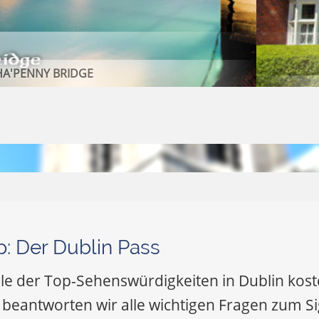
p: Der Dublin Pass
le der Top-Sehenswürdigkeiten in Dublin kos
beantworten wir alle wichtigen Fragen zum Si