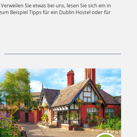
Verweilen Sie etwas bei uns, lesen Sie sich ein in
zum Beispiel Tipps für ein Dublin Hostel oder für