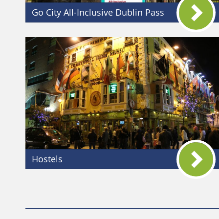
Go City All-Inclusive Dublin Pass
Hostels