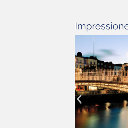
Impressione