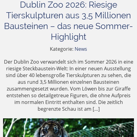
Dublin Zoo 2026: Riesige
Tierskulpturen aus 3,5 Millionen
Bausteinen – das neue Sommer-
Highlight
Kategorie:
News
Der Dublin Zoo verwandelt sich im Sommer 2026 in eine
riesige Steckbaustein-Welt: In einer neuen Ausstellung
sind über 40 lebensgroße Tierskulpturen zu sehen, die
aus rund 3,5 Millionen einzelnen Bausteinen
zusammengesetzt wurden. Vom Löwen bis zur Giraffe
entstehen so detailgetreue Figuren, die ohne Aufpreis
im normalen Eintritt enthalten sind. Die zeitlich
begrenzte Schau ist am […]