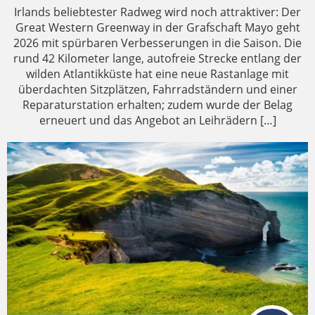
Irlands beliebtester Radweg wird noch attraktiver: Der
Great Western Greenway in der Grafschaft Mayo geht
2026 mit spürbaren Verbesserungen in die Saison. Die
rund 42 Kilometer lange, autofreie Strecke entlang der
wilden Atlantikküste hat eine neue Rastanlage mit
überdachten Sitzplätzen, Fahrradständern und einer
Reparaturstation erhalten; zudem wurde der Belag
erneuert und das Angebot an Leihrädern […]