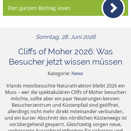
Den ganzen Beitrag lesen
Sonntag, 28. Juni 2026
Cliffs of Moher 2026: Was
Besucher jetzt wissen müssen
Kategorie:
News
Irlands meistbesuchte Naturattraktion bleibt 2026 ein
Muss – wer die spektakulären Cliffs of Moher besuchen
möchte, sollte aber ein paar Neuerungen kennen.
Besucherzentrum und Küstenpfad sind geöffnet,
allerdings nicht mehr direkt miteinander verbunden,
und ein kurzer Abschnitt des nördlichen Küstenwegs ist
vorübergehend gesperrt. Gleichzeitig sorgen neue,
verbesserte Aussichtsplattformen für sicherere und