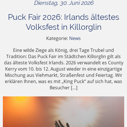
Dienstag, 30. Juni 2026
Puck Fair 2026: Irlands ältestes
Volksfest in Killorglin
Kategorie:
News
Eine wilde Ziege als König, drei Tage Trubel und
Tradition: Das Puck Fair im Städtchen Killorglin gilt als
das älteste Volksfest Irlands. 2026 verwandelt es County
Kerry vom 10. bis 12. August wieder in eine einzigartige
Mischung aus Viehmarkt, Straßenfest und Feiertag. Wir
erklären Ihnen, was es mit „King Puck“ auf sich hat, was
Besucher […]