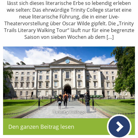
lässt sich dieses literarische Erbe so lebendig erleben
wie selten: Das ehrwürdige Trinity College startet eine
neue literarische Führung, die in einer Live-
Theatervorstellung über Oscar Wilde gipfelt. Die „Trinity
Trails Literary Walking Tour“ läuft nur für eine begrenzte
Saison von sieben Wochen ab dem […]
Den ganzen Beitrag lesen