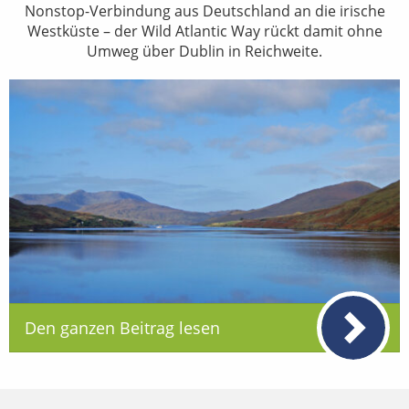
Nonstop-Verbindung aus Deutschland an die irische
Westküste – der Wild Atlantic Way rückt damit ohne
Umweg über Dublin in Reichweite.
Den ganzen Beitrag lesen