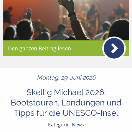
Den ganzen Beitrag lesen
Montag, 29. Juni 2026
Skellig Michael 2026:
Bootstouren, Landungen und
Tipps für die UNESCO-Insel
Kategorie:
News