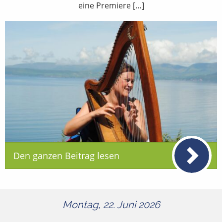
eine Premiere […]
Den ganzen Beitrag lesen
Montag, 22. Juni 2026