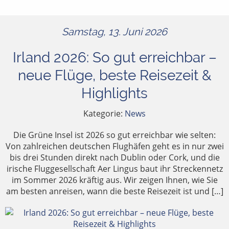
Samstag, 13. Juni 2026
Irland 2026: So gut erreichbar –
neue Flüge, beste Reisezeit &
Highlights
Kategorie:
News
Die Grüne Insel ist 2026 so gut erreichbar wie selten:
Von zahlreichen deutschen Flughäfen geht es in nur zwei
bis drei Stunden direkt nach Dublin oder Cork, und die
irische Fluggesellschaft Aer Lingus baut ihr Streckennetz
im Sommer 2026 kräftig aus. Wir zeigen Ihnen, wie Sie
am besten anreisen, wann die beste Reisezeit ist und […]