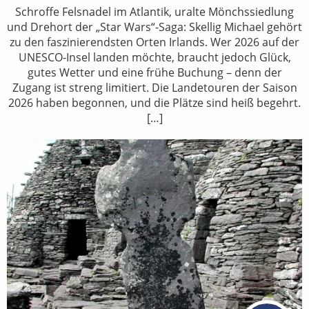
Schroffe Felsnadel im Atlantik, uralte Mönchssiedlung
und Drehort der „Star Wars“-Saga: Skellig Michael gehört
zu den faszinierendsten Orten Irlands. Wer 2026 auf der
UNESCO-Insel landen möchte, braucht jedoch Glück,
gutes Wetter und eine frühe Buchung – denn der
Zugang ist streng limitiert. Die Landetouren der Saison
2026 haben begonnen, und die Plätze sind heiß begehrt.
[…]