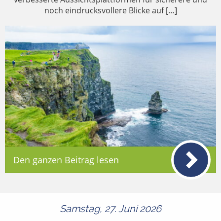
noch eindrucksvollere Blicke auf […]
Den ganzen Beitrag lesen
Samstag, 27. Juni 2026