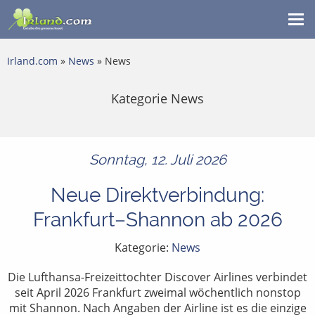
Me
ein
Irland.com
»
News
» News
Kategorie News
Sonntag, 12. Juli 2026
Neue Direktverbindung:
Frankfurt–Shannon ab 2026
Kategorie:
News
Die Lufthansa-Freizeittochter Discover Airlines verbindet
seit April 2026 Frankfurt zweimal wöchentlich nonstop
mit Shannon. Nach Angaben der Airline ist es die einzige