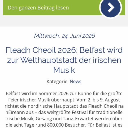
Den ganzen Beitrag lesen
Mittwoch, 24. Juni 2026
Fleadh Cheoil 2026: Belfast wird
zur Welthauptstadt der irischen
Musik
Kategorie:
News
Belfast wird im Sommer 2026 zur Bühne für die größte
Feier irischer Musik überhaupt: Vom 2. bis 9. August
richtet die nordirische Hauptstadt das Fleadh Cheoil na
hÉireann aus – das weltgrößte Festival für traditionelle
irische Musik, Gesang und Tanz. Erwartet werden über
die acht Tage rund 800.000 Besucher. Für Belfast ist es