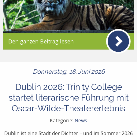
Den ganzen Beitrag lesen
Donnerstag, 18. Juni 2026
Dublin 2026: Trinity College
startet literarische Führung mit
Oscar-Wilde-Theatererlebnis
Kategorie:
News
Dublin ist eine Stadt der Dichter – und im Sommer 2026