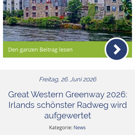
Den ganzen Beitrag lesen
Freitag, 26. Juni 2026
Great Western Greenway 2026:
Irlands schönster Radweg wird
aufgewertet
Kategorie:
News