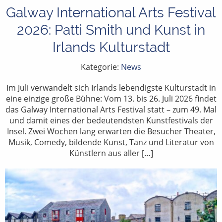
Galway International Arts Festival
2026: Patti Smith und Kunst in
Irlands Kulturstadt
Kategorie:
News
Im Juli verwandelt sich Irlands lebendigste Kulturstadt in
eine einzige große Bühne: Vom 13. bis 26. Juli 2026 findet
das Galway International Arts Festival statt – zum 49. Mal
und damit eines der bedeutendsten Kunstfestivals der
Insel. Zwei Wochen lang erwarten die Besucher Theater,
Musik, Comedy, bildende Kunst, Tanz und Literatur von
Künstlern aus aller […]