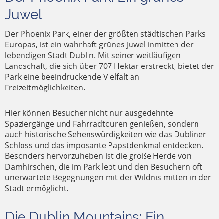
Juwel
Der Phoenix Park, einer der größten städtischen Parks
Europas, ist ein wahrhaft grünes Juwel inmitten der
lebendigen Stadt Dublin. Mit seiner weitläufigen
Landschaft, die sich über 707 Hektar erstreckt, bietet der
Park eine beeindruckende Vielfalt an
Freizeitmöglichkeiten.
Hier können Besucher nicht nur ausgedehnte
Spaziergänge und Fahrradtouren genießen, sondern
auch historische Sehenswürdigkeiten wie das Dubliner
Schloss und das imposante Papstdenkmal entdecken.
Besonders hervorzuheben ist die große Herde von
Damhirschen, die im Park lebt und den Besuchern oft
unerwartete Begegnungen mit der Wildnis mitten in der
Stadt ermöglicht.
Die Dublin Mountains: Ein