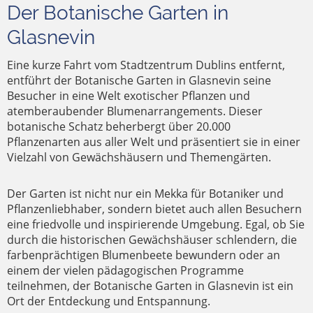
Der Botanische Garten in
Glasnevin
Eine kurze Fahrt vom Stadtzentrum Dublins entfernt,
entführt der Botanische Garten in Glasnevin seine
Besucher in eine Welt exotischer Pflanzen und
atemberaubender Blumenarrangements. Dieser
botanische Schatz beherbergt über 20.000
Pflanzenarten aus aller Welt und präsentiert sie in einer
Vielzahl von Gewächshäusern und Themengärten.
Der Garten ist nicht nur ein Mekka für Botaniker und
Pflanzenliebhaber, sondern bietet auch allen Besuchern
eine friedvolle und inspirierende Umgebung. Egal, ob Sie
durch die historischen Gewächshäuser schlendern, die
farbenprächtigen Blumenbeete bewundern oder an
einem der vielen pädagogischen Programme
teilnehmen, der Botanische Garten in Glasnevin ist ein
Ort der Entdeckung und Entspannung.