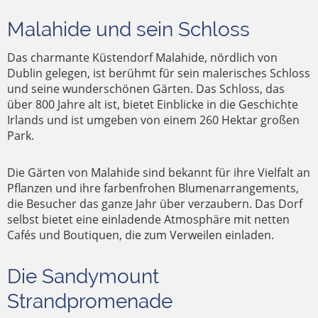
Malahide und sein Schloss
Das charmante Küstendorf Malahide, nördlich von
Dublin gelegen, ist berühmt für sein malerisches Schloss
und seine wunderschönen Gärten. Das Schloss, das
über 800 Jahre alt ist, bietet Einblicke in die Geschichte
Irlands und ist umgeben von einem 260 Hektar großen
Park.
Die Gärten von Malahide sind bekannt für ihre Vielfalt an
Pflanzen und ihre farbenfrohen Blumenarrangements,
die Besucher das ganze Jahr über verzaubern. Das Dorf
selbst bietet eine einladende Atmosphäre mit netten
Cafés und Boutiquen, die zum Verweilen einladen.
Die Sandymount
Strandpromenade