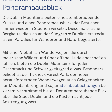
Panoramaausblick
Die Dublin Mountains bieten eine atemberaubende
Kulisse und einen Panoramaausblick, der Besucher
immer wieder in Staunen versetzt. Diese malerische
Bergkette, die sich an der Südgrenze Dublins erstreckt,
ist ein Paradies für Wanderer und Naturbegeisterte.
Mit einer Vielzahl an Wanderwegen, die durch
malerische Wälder und über offene Heidelandschaften
führen, bieten die Dublin Mountains für jeden
Geschmack und Schwierigkeitsgrad etwas. Besonders
beliebt ist der Ticknock Forest Park, der neben
herausfordernden Wanderwegen auch Gelegenheiten
für Mountainbiking und sogar
Sternbeobachtungen
bei
klarem Nachthimmel bietet. Der atemberaubende Blick
über die Stadt Dublin und die Küste macht jede
Anstrengung wert.