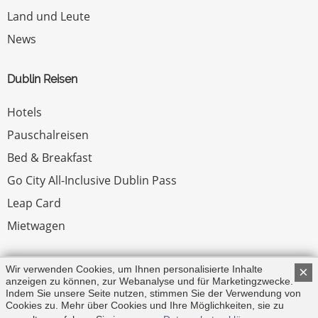
Land und Leute
News
Dublin Reisen
Hotels
Pauschalreisen
Bed & Breakfast
Go City All-Inclusive Dublin Pass
Leap Card
Mietwagen
Rechtliches
Wir verwenden Cookies, um Ihnen personalisierte Inhalte
×
anzeigen zu können, zur Webanalyse und für Marketingzwecke.
Indem Sie unsere Seite nutzen, stimmen Sie der Verwendung von
Impressum
Cookies zu. Mehr über Cookies und Ihre Möglichkeiten, sie zu