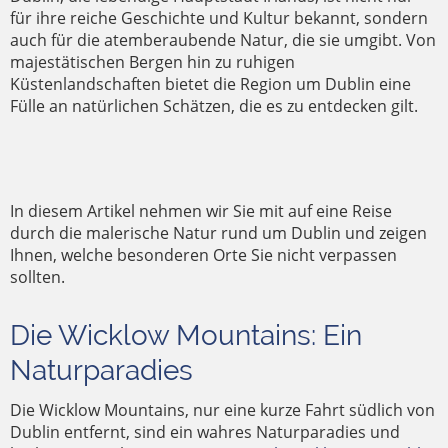
für ihre reiche Geschichte und Kultur bekannt, sondern
auch für die atemberaubende Natur, die sie umgibt. Von
majestätischen Bergen hin zu ruhigen
Küstenlandschaften bietet die Region um Dublin eine
Fülle an natürlichen Schätzen, die es zu entdecken gilt.
In diesem Artikel nehmen wir Sie mit auf eine Reise
durch die malerische Natur rund um Dublin und zeigen
Ihnen, welche besonderen Orte Sie nicht verpassen
sollten.
Die Wicklow Mountains: Ein
Naturparadies
Die Wicklow Mountains, nur eine kurze Fahrt südlich von
Dublin entfernt, sind ein wahres Naturparadies und